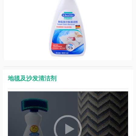
地毯及沙发清洁剂