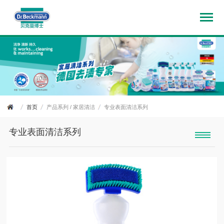
首页
产品系列
/
家居清洁
专业表面清洁系列
专业表面清洁系列